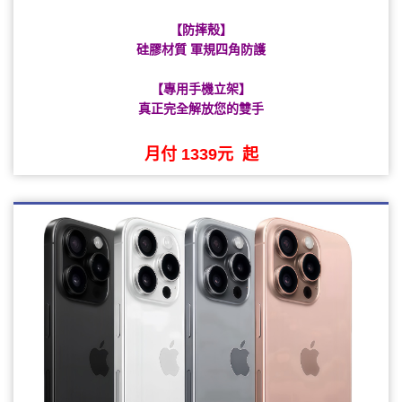
【防摔殼】
硅膠材質 軍規四角防護
【專用手機立架】
真正完全解放您的雙手
月付 1339元 起