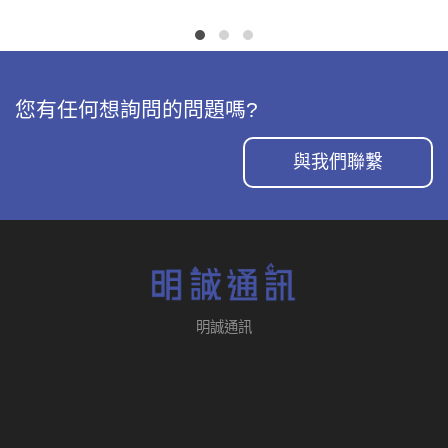
您有任何想詢問的問題嗎?
與我們聯繫
明誠通訊