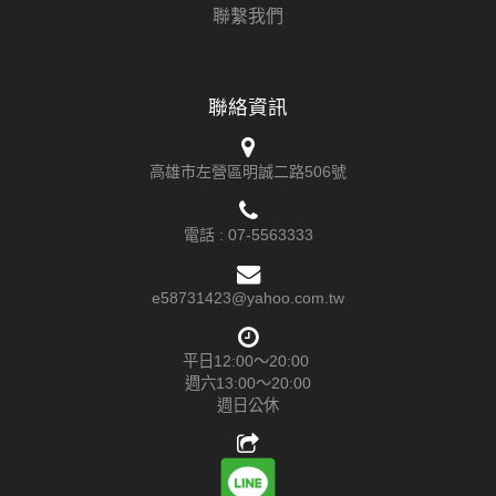
聯繫我們
聯絡資訊
高雄市左營區明誠二路506號
電話 :
07-5563333
e58731423@yahoo.com.tw
平日12:00～20:00
週六13:00～20:00
週日公休