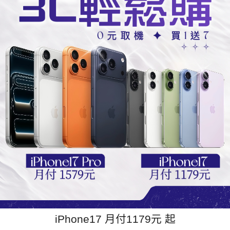
iPhone17 月付1179元 起