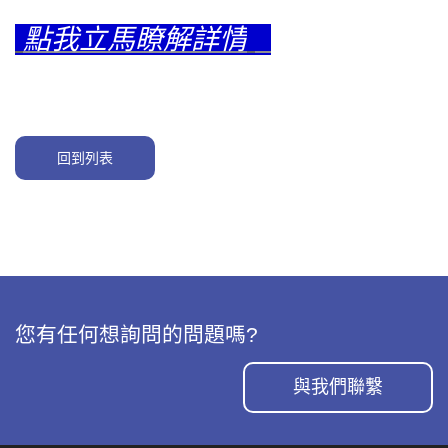
點我立馬瞭解詳情
回到列表
您有任何想詢問的問題嗎?
與我們聯繫